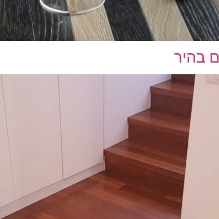
ם בהיר