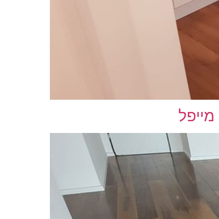
 מייפל