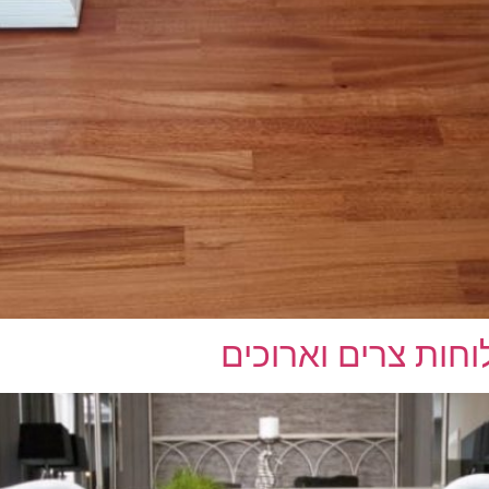
וחות צרים וארוכים