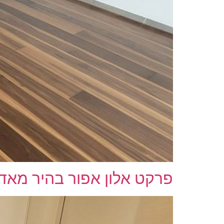
פרקט אלון אפור בהיר מאד ל