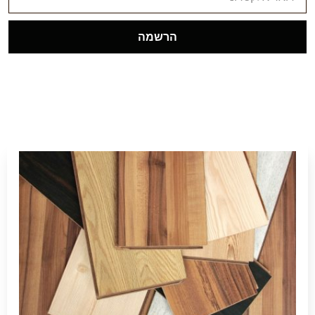
הרשמה