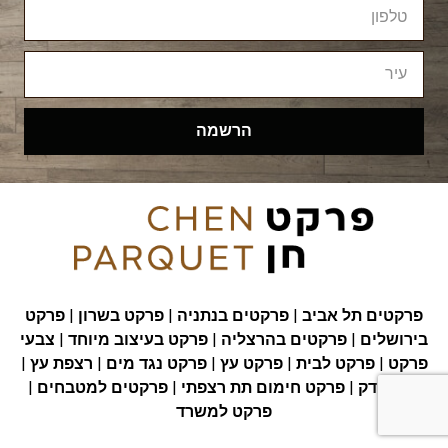
הרשמה
פרקטים תל אביב
|
פרקטים בנתניה
|
פרקט בשרון
|
פרקט
בירושלים
|
פרקטים בהרצליה
|
פרקט בעיצוב מיוחד
|
צבעי
פרקט
|
פרקט לבית
|
פרקט עץ
|
פרקט נגד מים
|
רצפת עץ
|
רצפת דק
|
פרקט חימום תת רצפתי
|
פרקטים למטבחים
|
פרקט למשרד