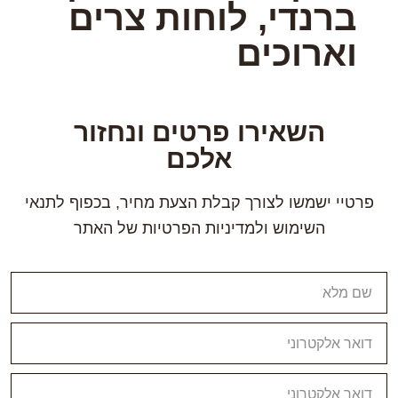
ברנדי, לוחות צרים
וארוכים
השאירו פרטים ונחזור
אלכם
פרטיי ישמשו לצורך קבלת הצעת מחיר, בכפוף לתנאי
השימוש ולמדיניות הפרטיות של האתר