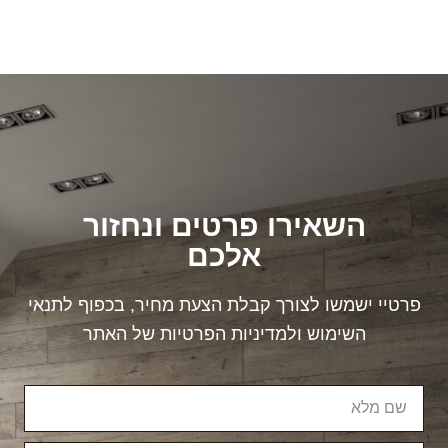
השאירו פרטים ונחזור
אלכם
פרטיי ישמשו לצורך קבלת הצעת מחיר, בכפוף לתנאי
השימוש ולמדיניות הפרטיות של האתר