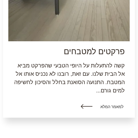
פרקטים למטבחים
קשה להתעלות על היופי הטבעי שהפרקט מביא
אל הבית שלנו. עם זאת, רובנו לא נכניס אותו אל
המטבח. התנועה הסואנת בחלל והסיכון לחשיפה
למים גורם...
למאמר המלא