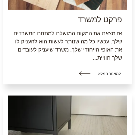
פרקט למשרד
אז מצאת את המקום המושלם למתחם המשרדים
שלך. עכשיו כל מה שנותר לעשות הוא להעניק לו
את האופי הייחודי שלך. משרד שיעניק לעובדים
שלך חוויית...
למאמר המלא