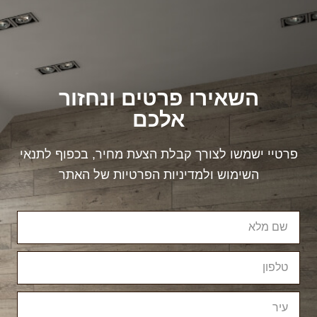
השאירו פרטים ונחזור
אלכם
פרטיי ישמשו לצורך קבלת הצעת מחיר, בכפוף לתנאי
השימוש ולמדיניות הפרטיות של האתר