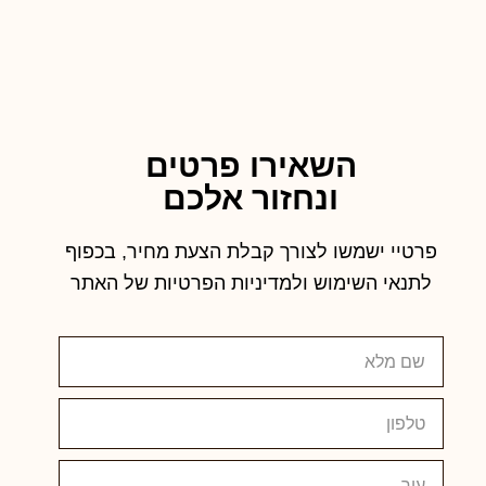
השאירו פרטים
ונחזור אלכם
פרטיי ישמשו לצורך קבלת הצעת מחיר, בכפוף
לתנאי השימוש ולמדיניות הפרטיות של האתר