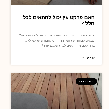
האם פרקט עץ יכול להתאים לכל
חלל ?
אתם בונים בית חדש ועכשיו אתם תוהים לגבי הרצפה?
מנסים לבחור את האופציה הכי טובה שיש ולא לגמרי
ברור לכם מה יתאים לבית שלכם יותר?
קרא עוד »
איזורי שירות