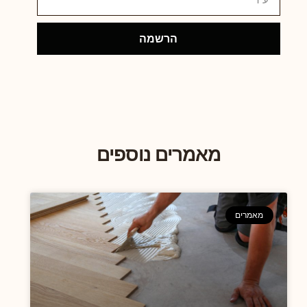
הרשמה
מאמרים נוספים
מאמרים