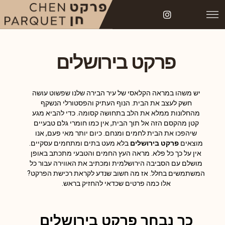
פרקט בירושלים
יש משהו במראה הקלאסי של עיר הבירה שלנו שפשוט עושה
חשק לעצב את הבית. הנוף העתיק והפסטורלי הנשקף
מהחלונות ממלא את הלב בתחושה קסומה. כדי להביא מגע
קטן מהקסם הזה אל תוך הבית, אין כמו חומרי גלם טבעיים
שיהפכו את הבית לחמים ומנחם. כיום יותר מאי פעם, אנו
מוצאים
פרקט בירושלים
בלא מעט בתים ומתחמים עסקיים.
אין על כך כל פלא. מראה העץ החמים והטבעי מתכתב באופן
מושלם עם הסביבה הירושלמית ומכתיב את האווירה עבור כל
המשתמשים בחלל. אז מה חשוב שנדע לקראת רכישת הפרקט?
אלו כמה פרטים שכדאי להחזיק בראש.
כך נבחר פרקט בירושלים