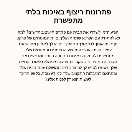
פתרונות ריצוף באיכות בלתי
מתפשרת
הגיע הזמן לשדרג את הבית עם פתרונות עיצוב חדשים? למה
לא להתחיל עם הקרקע שתחת רגליך. צוות המומחים של פרקט
חן ילווה אותך לכל אורך התהליך ויסייע לך לאפיין מחדש את
עיצוב הבית. אנשי המקצוע המיומנים והמנוסים שלנו
מתחייבים להתקנה באיכות הגבוהה ביותר ומבצעים את
העבודה במהירות, בשקט ובהפרעה מינימלית לאורח החיים
שלך. נשמח לסייע לך לבחור בדגם המושלם עבור הבית שלך
ובהתאם למגבלות התקציב שלך. למידע נוסף, כל שנותר לך
לעשות הוא רק לפנות אלינו.