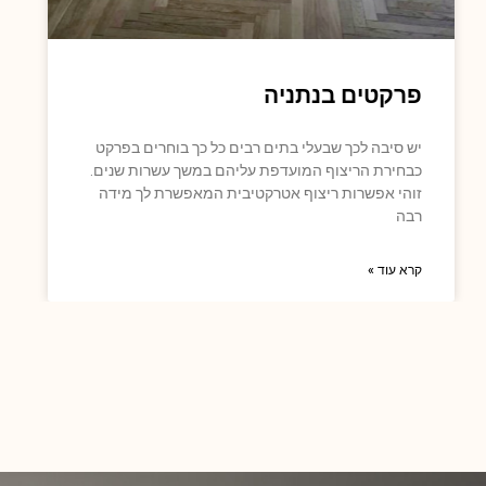
פרקטים בנתניה
יש סיבה לכך שבעלי בתים רבים כל כך בוחרים בפרקט
כבחירת הריצוף המועדפת עליהם במשך עשרות שנים.
זוהי אפשרות ריצוף אטרקטיבית המאפשרת לך מידה
רבה
קרא עוד »