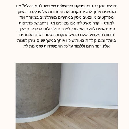
חיפשת זמן רב ספק
פרקט בירושלים
שאפשר לסמוך עליו? אנו
מזמינים אותך להכיר מקרוב את היתרונות של פרקט חן בשוק.
מפרקטים מיובאים מסין במחירים משתלמים במיוחד ועד
למותגי יוקרה מאיטליה, אנו מציעים מגוון רחב של פתרונות
המותאמים לטעם העיצובי, לצרכים וליכולות הכלכליות שלך.
הצוות המקצועי שלנו מבצע התקנות בסטנדרטים הגבוהים
ביותר ומעניק לך תוצאות שילוו אותך במשך שנים. ניתן לפנות
אלינו עוד היום וללמוד על כל האפשרויות שזמינות לך.