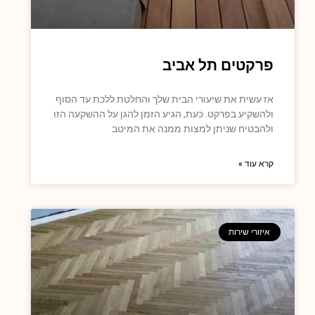
פרקטים תל אביב
אז עשית את שיעורי הבית שלך והחלטת ללכת עד הסוף
ולהשקיע בפרקט. כעת, הגיע הזמן להגן על ההשקעה הזו
ולהבטיח שניתן למצות ממנה את המיטב
קרא עוד »
איזורי שירות